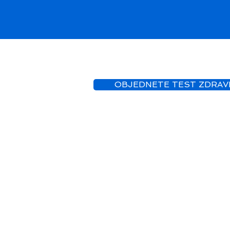
OBJEDNETE TEST ZDRAV