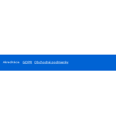
Akreditácia
GDPR
Obchodné podmienky