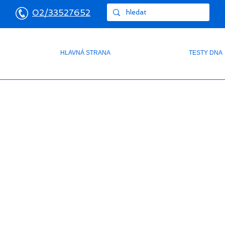
02/33527652
HLAVNÁ STRANA
TESTY DNA