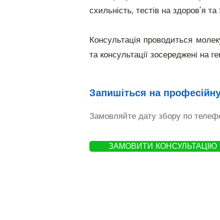
схильність, тестів на здоров’я та
Консультація проводиться молек
та консультації зосереджені на ге
Запишіться на професійну
Замовляйте дату збору по телефо
ЗАМОВИТИ КОНСУЛЬТАЦІЮ