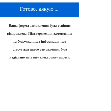
Готово, дякую.....
Ваша форма замовлення була успішно
відправлена. Підтвердження замовлення
та будь-яка інша інформація, що
стосується цього замовлення, буде
надіслано на вашу електронну адресу.